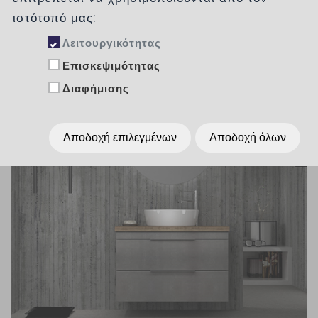
ιστότοπό μας:
Λειτουργικότητας
Επισκεψιμότητας
Διαφήμισης
Αποδοχή επιλεγμένων
Αποδοχή όλων