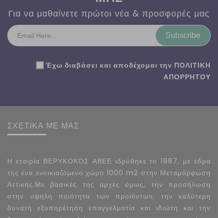
Για να μαθαίνετε πρώτοι νέα & προσφορές μας
Subscribe
Έχω διαβάσει και αποδέχομαι την
ΠΟΛΙΤΙΚΗ
ΑΠΟΡΡΗΤΟΥ
ΣΧΕΤΙΚΑ ΜΕ ΜΑΣ
Η εταιρία ΒΕΡΥΚΟΚΟΣ ΑΒΕΕ ιδρύθηκε το 1987, με έδρα
της ένα ενοικιαζόμενο χώρο 1000 m2 στην Μεταμόρφωση
Αττικής.Με βασικές της αρχές όμως, την προσήλωση
στην υψηλή ποιότητα των προϊόντων, την καλύτερη
δυνατή εξυπηρέτηση επαγγελματία και ιδιώτη και την