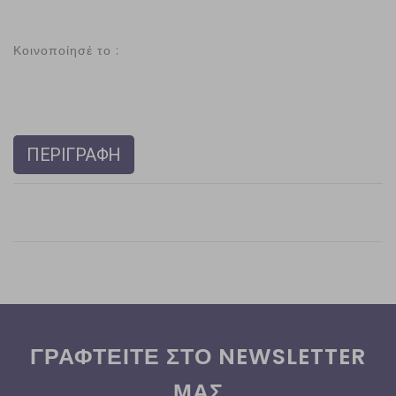
Κοινοποίησέ το :
ΠΕΡΙΓΡΑΦΗ
ΓΡΑΦΤΕΙΤΕ ΣΤΟ NEWSLETTER
ΜΑΣ