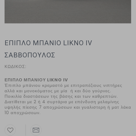
ΕΠΙΠΛΟ ΜΠΑΝΙΟ LIKNO IV
ΣΑΒΒΟΠΟΥΛΟΣ
ΚΩΔΙΚΟΣ:
ΕΠΙΠΛΟ ΜΠΑΝΙΟΥ LIKNO IV
Έπιπλο μπάνιου κρεμαστό με επιτραπέζιους νιπτήρες
αλλά και μονοκόματος με μία ή και δύο γούρνες.
Ποικιλία διαστάσεων της βάσης και των καθρεπτών.
Διατίθεται με 2 ή 4 συρτάρια με επένδυση μελαμίνης
υψηλής πίεσης 7 αποχρώσεων και γυαλιστερη ή ματ λάκα
10 αποχρώσεων.